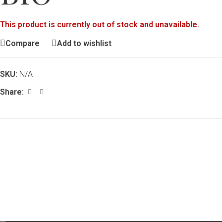
This product is currently out of stock and unavailable.
Compare
Add to wishlist
SKU:
N/A
Share: