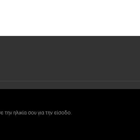
την ηλικία σου για την είσοδο.