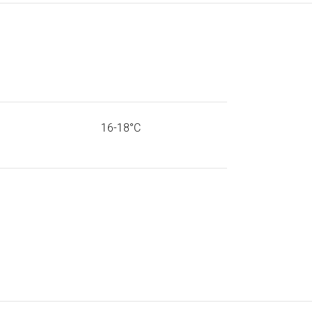
16-18°C