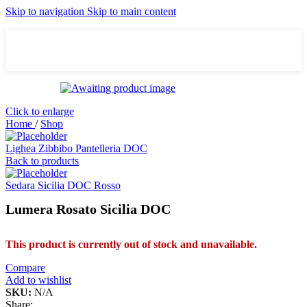
Skip to navigation
Skip to main content
Click to enlarge
Home
/
Shop
Lighea Zibbibo Pantelleria DOC
Back to products
Sedara Sicilia DOC Rosso
Lumera Rosato Sicilia DOC
This product is currently out of stock and unavailable.
Compare
Add to wishlist
SKU:
N/A
Share: