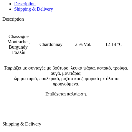
Description
Shipping & Delivery
Description
Chassagne
Montrachet,
Chardonnay
12 % Vol.
12-14 °C
Burgundy,
Γαλλία
Ταιριάζει με συνταγές με βούτυρο, λευκά ψάρια, αστακό, τρούφα,
αυγά, μανιτάρια,
ώριμα τυριά, πουλερικά, ριζότο και ζυμαρικά με όλα τα
προηγούμενα.
Επιδέχεται παλαίωση.
Shipping & Delivery