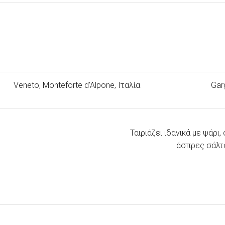
Veneto, Monteforte d’Alpone,
Ιταλία
Gar
Ταιριάζει ιδανικά με ψάρι
άσπρες σάλτσ