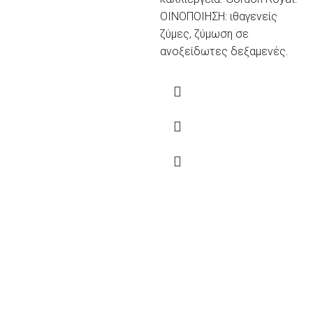
ΟΙΝΟΠΟΙΗΣΗ: ιθαγενείς
ζύμες, ζύμωση σε
ανοξείδωτες δεξαμενές.